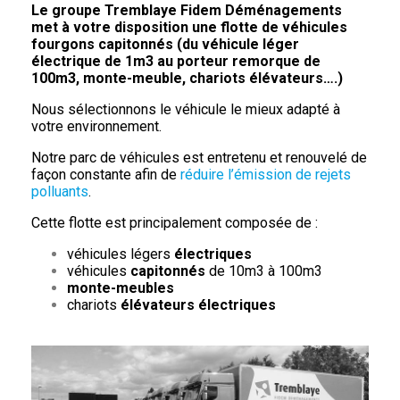
Le groupe Tremblaye Fidem Déménagements
met à votre disposition une flotte de véhicules
fourgons capitonnés (du véhicule léger
électrique de 1m3 au porteur remorque de
100m3, monte-meuble, chariots élévateurs….)
Nous sélectionnons le véhicule le mieux adapté à
votre environnement.
Notre parc de véhicules est entretenu et renouvelé de
façon constante afin de
réduire l’émission de rejets
polluants
.
Cette flotte est principalement composée de :
véhicules légers
électriques
véhicules
capitonnés
de 10m3 à 100m3
monte-meubles
chariots
élévateurs électriques