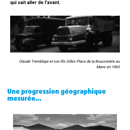
qui sait aller de l’avant.
Claude Tremblaye et son fils Gilles Place de la Boussinière au
Mans en 1965
Une progression géographique
mesurée...