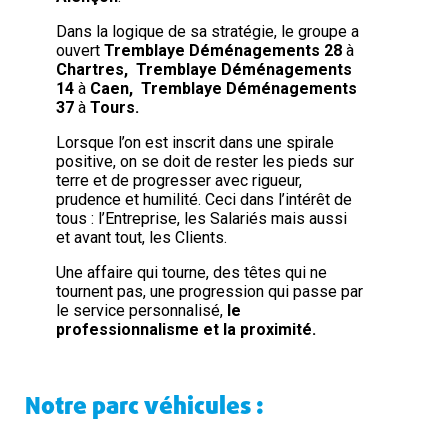
Dans la logique de sa stratégie, le groupe a
ouvert
Tremblaye Déménagements 28
à
Chartres, Tremblaye Déménagements
14
à
Caen, Tremblaye Déménagements
37
à
Tours.
Lorsque l’on est inscrit dans une spirale
positive, on se doit de rester les pieds sur
terre et de progresser avec rigueur,
prudence et humilité. Ceci dans l’intérêt de
tous : l’Entreprise, les Salariés mais aussi
et avant tout, les Clients.
Une affaire qui tourne, des têtes qui ne
tournent pas, une progression qui passe par
le service personnalisé,
le
professionnalisme et la proximité.
Notre parc véhicules :