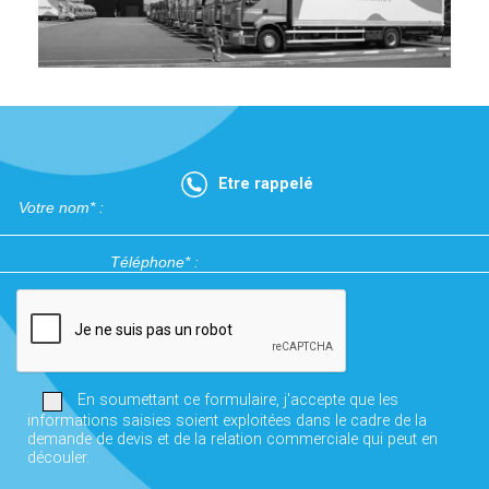
Etre rappelé
En soumettant ce formulaire, j'accepte que les
informations saisies soient exploitées dans le cadre de la
demande de devis et de la relation commerciale qui peut en
découler.