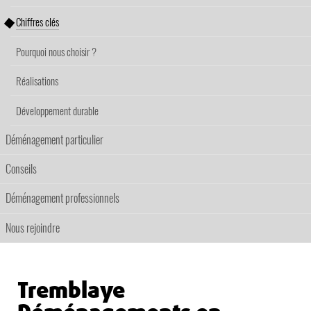
Chiffres clés
Pourquoi nous choisir ?
Réalisations
Développement durable
Déménagement particulier
Conseils
Déménagement professionnels
Nous rejoindre
Tremblaye