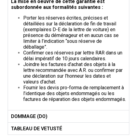
La mise en oeuvre de cette garantie est
subordonnée aux formalités suivantes :
Porter les réserves écrites, précises et
détaillées sur la déclaration de fin de travail
(exemplaires D-E de la lettre
de voiture) en
présence du déménageur et en aucun cas se
limiter à l’indication “sous réserve de
déballage”.
Confirmer ces réserves par lettre RAR dans un
délai impératif de 10 jours calendaires.
Joindre les factures d’achat des objets à la
lettre recommandée avec A.R. ou confirmer par
une déclaration sur
l’honneur les dates et
valeurs d’achat.
Fournir les devis pro-forma de remplacement à
l’identique des objets endommagés ou les
factures de réparation
des objets endommagés.
DOMMAGE (DO)
TABLEAU DE VETUSTÉ