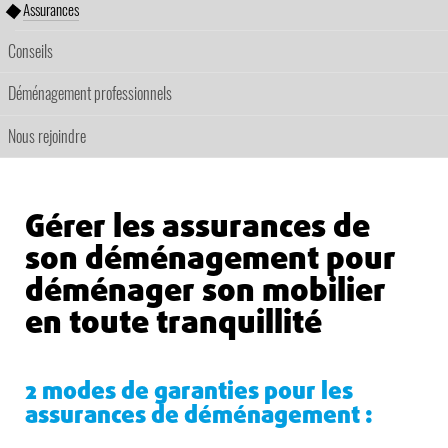
Assurances
Conseils
Déménagement professionnels
Nous rejoindre
Gérer les assurances de
son déménagement pour
déménager son mobilier
en toute tranquillité
2 modes de garanties pour les
assurances de déménagement :