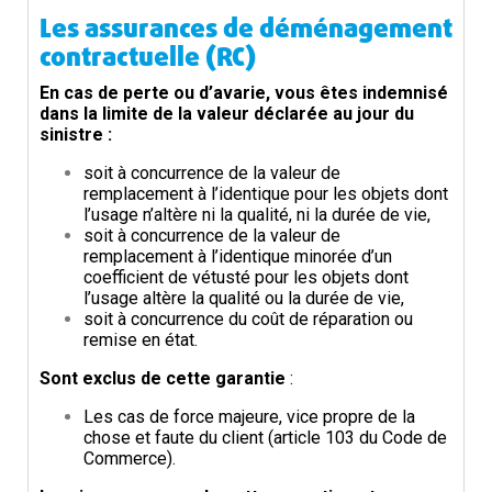
Les assurances de déménagement
contractuelle (RC)
En cas de perte ou d’avarie, vous êtes indemnisé
dans la limite de la valeur déclarée au jour du
sinistre :
soit à concurrence de la valeur de
remplacement à l’identique pour les objets dont
l’usage n’altère ni la qualité,
ni la durée de vie,
soit à concurrence de la valeur de
remplacement à l’identique minorée d’un
coefficient de vétusté pour les objets
dont
l’usage altère la qualité ou la durée de vie,
soit à concurrence du coût de réparation ou
remise en état.
Sont exclus de cette garantie
:
Les cas de force majeure, vice propre de la
chose et faute du client (article 103 du Code de
Commerce).