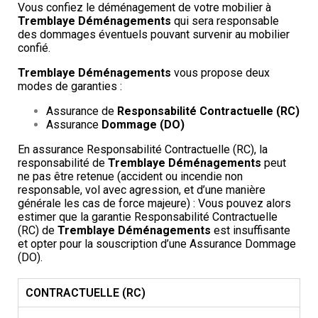
Vous confiez le déménagement de votre mobilier à
Tremblaye Déménagements
qui sera responsable
des dommages éventuels pouvant survenir au mobilier
confié.
Tremblaye Déménagements
vous propose deux
modes de garanties :
Assurance de
Responsabilité Contractuelle (RC)
Assurance
Dommage (DO)
En assurance Responsabilité Contractuelle (RC), la
responsabilité de
Tremblaye Déménagements
peut
ne pas être retenue (accident ou incendie non
responsable, vol avec agression, et d’une manière
générale les cas de force majeure) : Vous pouvez alors
estimer que la garantie Responsabilité Contractuelle
(RC) de
Tremblaye Déménagements
est insuffisante
et opter pour la souscription d’une Assurance Dommage
(DO).
CONTRACTUELLE (RC)