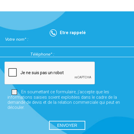
Etre rappelé
En soumettant ce formulaire, j'accepte que les
informations saisies soient exploitées dans le cadre de la
demande de devis et de la relation commerciale qui peut en
découler.