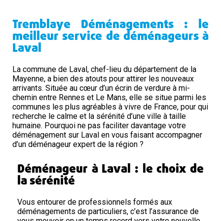
Tremblaye Déménagements : le
meilleur service de déménageurs à
Laval
La commune de Laval, chef-lieu du département de la
Mayenne, a bien des atouts pour attirer les nouveaux
arrivants. Située au cœur d’un écrin de verdure à mi-
chemin entre Rennes et Le Mans, elle se situe parmi les
communes les plus agréables à vivre de France, pour qui
recherche le calme et la sérénité d’une ville à taille
humaine. Pourquoi ne pas faciliter davantage votre
déménagement sur Laval en vous faisant accompagner
d’un déménageur expert de la région ?
Déménageur à Laval : le choix de
la sérénité
Vous entourer de professionnels formés aux
déménagements de particuliers, c’est l’assurance de
vous mouvoir en un temps record vers votre nouvelle