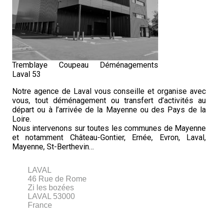
Tremblaye Coupeau Déménagements
Laval 53
Notre agence de Laval vous conseille et organise avec
vous, tout déménagement ou transfert d’activités au
départ ou à l’arrivée de la Mayenne ou des Pays de la
Loire.
Nous intervenons sur toutes les communes de Mayenne
et notamment Château-Gontier, Ernée, Evron, Laval,
Mayenne, St-Berthevin…
LAVAL
46 Rue de Rome
Zi les bozées
LAVAL
53000
France