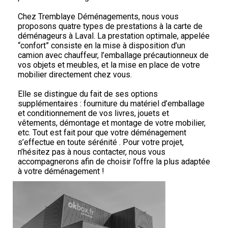
Chez Tremblaye Déménagements, nous vous
proposons quatre types de prestations à la carte de
déménageurs à Laval. La prestation optimale, appelée
“confort” consiste en la mise à disposition d’un
camion avec chauffeur, l’emballage précautionneux de
vos objets et meubles, et la mise en place de votre
mobilier directement chez vous.
Elle se distingue du fait de ses options
supplémentaires : fourniture du matériel d’emballage
et conditionnement de vos livres, jouets et
vêtements, démontage et montage de votre mobilier,
etc. Tout est fait pour que votre déménagement
s’effectue en toute sérénité . Pour votre projet,
n’hésitez pas à nous contacter, nous vous
accompagnerons afin de choisir l’offre la plus adaptée
à votre déménagement !