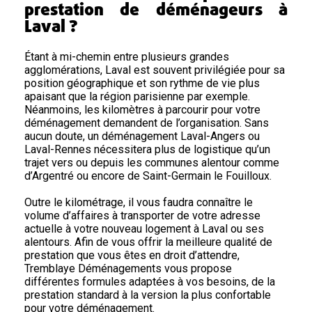
prestation de déménageurs à
Laval ?
Étant à mi-chemin entre plusieurs grandes
agglomérations, Laval est souvent privilégiée pour sa
position géographique et son rythme de vie plus
apaisant que la région parisienne par exemple.
Néanmoins, les kilomètres à parcourir pour votre
déménagement demandent de l’organisation. Sans
aucun doute, un déménagement Laval-Angers ou
Laval-Rennes nécessitera plus de logistique qu’un
trajet vers ou depuis les communes alentour comme
d’Argentré ou encore de Saint-Germain le Fouilloux.
Outre le kilométrage, il vous faudra connaître le
volume d’affaires à transporter de votre adresse
actuelle à votre nouveau logement à Laval ou ses
alentours. Afin de vous offrir la meilleure qualité de
prestation que vous êtes en droit d’attendre,
Tremblaye Déménagements vous propose
différentes formules adaptées à vos besoins, de la
prestation standard à la version la plus confortable
pour votre déménagement.