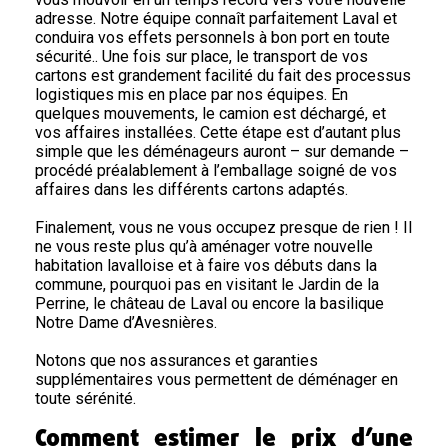
adresse. Notre équipe connaît parfaitement Laval et
conduira vos effets personnels à bon port en toute
sécurité.. Une fois sur place, le transport de vos
cartons est grandement facilité du fait des processus
logistiques mis en place par nos équipes. En
quelques mouvements, le camion est déchargé, et
vos affaires installées. Cette étape est d’autant plus
simple que les déménageurs auront – sur demande –
procédé préalablement à l’emballage soigné de vos
affaires dans les différents cartons adaptés.
Finalement, vous ne vous occupez presque de rien ! Il
ne vous reste plus qu’à aménager votre nouvelle
habitation lavalloise et à faire vos débuts dans la
commune, pourquoi pas en visitant le Jardin de la
Perrine, le château de Laval ou encore la basilique
Notre Dame d’Avesnières.
Notons que nos assurances et garanties
supplémentaires vous permettent de déménager en
toute sérénité.
Comment estimer le prix d’une