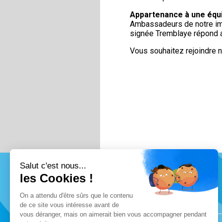
Appartenance à une équ
Ambassadeurs de notre imag
signée Tremblaye répond au
Vous souhaitez rejoindre n
Salut c'est nous...
les Cookies !
Etre rappelé
On a attendu d'être sûrs que le contenu
de ce site vous intéresse avant de
vous déranger, mais on aimerait bien vous accompagner pendant