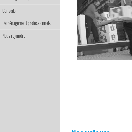
Conseils
Déménagement professionnels
Nous rejoindre