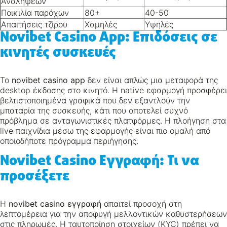
Αναλήψεων
Ποικιλία παρόχων
80+
40-50
Απαιτήσεις τζίρου
Χαμηλές
Υψηλές
Novibet Casino App: Επιδόσεις σε
κινητές συσκευές
Το
novibet casino app
δεν είναι απλώς μια μεταφορά της
desktop έκδοσης στο κινητό. Η native εφαρμογή προσφέρει
βελτιστοποιημένα γραφικά που δεν εξαντλούν την
μπαταρία της συσκευής, κάτι που αποτελεί συχνό
πρόβλημα σε ανταγωνιστικές πλατφόρμες. Η πλοήγηση στα
live παιχνίδια μέσω της εφαρμογής είναι πιο ομαλή από
οποιοδήποτε πρόγραμμα περιήγησης.
Novibet Casino Εγγραφή: Τι να
προσέξετε
Η
novibet casino εγγραφή
απαιτεί προσοχή στη
λεπτομέρεια για την αποφυγή μελλοντικών καθυστερήσεων
στις πληρωμές. Η ταυτοποίηση στοιχείων (KYC) πρέπει να