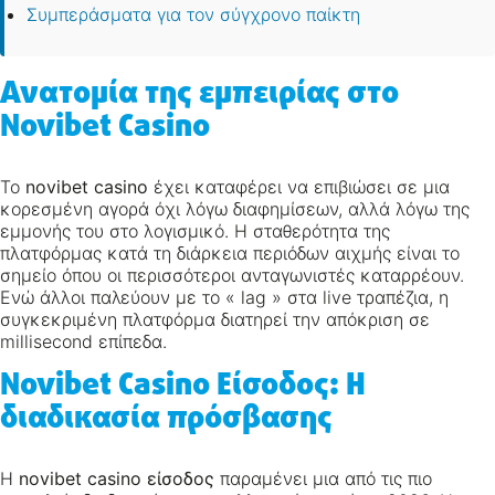
Συμπεράσματα για τον σύγχρονο παίκτη
Ανατομία της εμπειρίας στο
Novibet Casino
Το
novibet casino
έχει καταφέρει να επιβιώσει σε μια
κορεσμένη αγορά όχι λόγω διαφημίσεων, αλλά λόγω της
εμμονής του στο λογισμικό. Η σταθερότητα της
πλατφόρμας κατά τη διάρκεια περιόδων αιχμής είναι το
σημείο όπου οι περισσότεροι ανταγωνιστές καταρρέουν.
Ενώ άλλοι παλεύουν με το « lag » στα live τραπέζια, η
συγκεκριμένη πλατφόρμα διατηρεί την απόκριση σε
millisecond επίπεδα.
Novibet Casino Είσοδος: Η
διαδικασία πρόσβασης
Η
novibet casino είσοδος
παραμένει μια από τις πιο