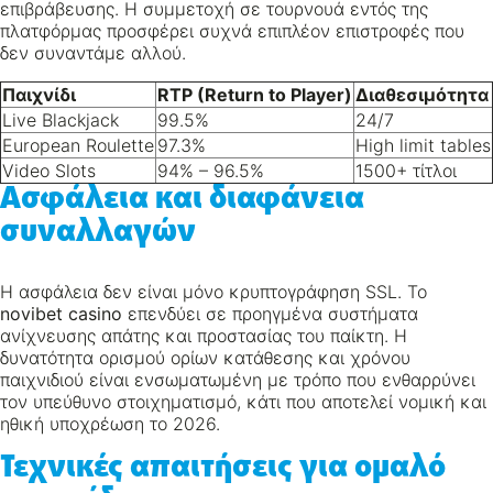
επιβράβευσης. Η συμμετοχή σε τουρνουά εντός της
πλατφόρμας προσφέρει συχνά επιπλέον επιστροφές που
δεν συναντάμε αλλού.
Παιχνίδι
RTP (Return to Player)
Διαθεσιμότητα
Live Blackjack
99.5%
24/7
European Roulette
97.3%
High limit tables
Video Slots
94% – 96.5%
1500+ τίτλοι
Ασφάλεια και διαφάνεια
συναλλαγών
Η ασφάλεια δεν είναι μόνο κρυπτογράφηση SSL. Το
novibet casino
επενδύει σε προηγμένα συστήματα
ανίχνευσης απάτης και προστασίας του παίκτη. Η
δυνατότητα ορισμού ορίων κατάθεσης και χρόνου
παιχνιδιού είναι ενσωματωμένη με τρόπο που ενθαρρύνει
τον υπεύθυνο στοιχηματισμό, κάτι που αποτελεί νομική και
ηθική υποχρέωση το 2026.
Τεχνικές απαιτήσεις για ομαλό