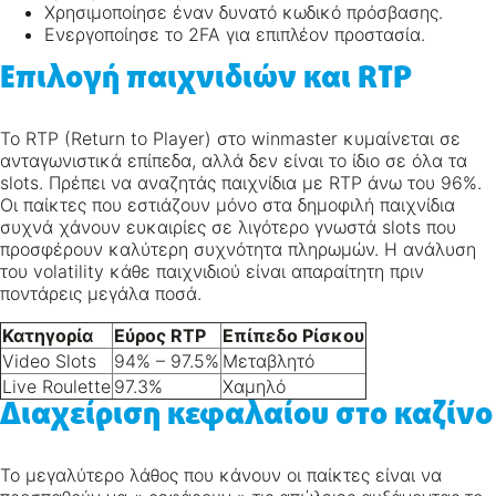
Χρησιμοποίησε έναν δυνατό κωδικό πρόσβασης.
Ενεργοποίησε το 2FA για επιπλέον προστασία.
Επιλογή παιχνιδιών και RTP
Το RTP (Return to Player) στο winmaster κυμαίνεται σε
ανταγωνιστικά επίπεδα, αλλά δεν είναι το ίδιο σε όλα τα
slots. Πρέπει να αναζητάς παιχνίδια με RTP άνω του 96%.
Οι παίκτες που εστιάζουν μόνο στα δημοφιλή παιχνίδια
συχνά χάνουν ευκαιρίες σε λιγότερο γνωστά slots που
προσφέρουν καλύτερη συχνότητα πληρωμών. Η ανάλυση
του volatility κάθε παιχνιδιού είναι απαραίτητη πριν
ποντάρεις μεγάλα ποσά.
Κατηγορία
Εύρος RTP
Επίπεδο Ρίσκου
Video Slots
94% – 97.5%
Μεταβλητό
Live Roulette
97.3%
Χαμηλό
Διαχείριση κεφαλαίου στο καζίνο
Το μεγαλύτερο λάθος που κάνουν οι παίκτες είναι να