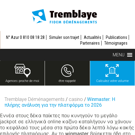
N° Azur 0 810 08 18 28
Simuler son trajet
Actualités
Publications
Partenaires
Témoignages
MENU
Agences proche de moi
être rappelé
Calculez votre volume
Tremblaye Déménagements
/
casino
/
Winmaster: Η
πλήρης ανάλυση για την πλατφόρμα το 2026
Εννέα στους δέκα παίκτες που κυνηγούν το μεγάλο
jackpot σε ελληνικά online καζίνο καταλήγουν να χάνουν
το κεφάλαιό τους μέσα στα πρώτα δέκα λεπτά λόγω κακής
επιλογής πλατφόρμας. Αν το
winmaster
βρίσκεται ήδη στο