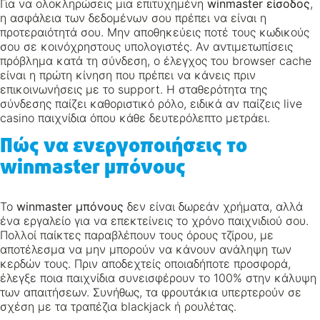
Για να ολοκληρώσεις μια επιτυχημένη
winmaster είσοδος
,
η ασφάλεια των δεδομένων σου πρέπει να είναι η
προτεραιότητά σου. Μην αποθηκεύεις ποτέ τους κωδικούς
σου σε κοινόχρηστους υπολογιστές. Αν αντιμετωπίσεις
πρόβλημα κατά τη σύνδεση, ο έλεγχος του browser cache
είναι η πρώτη κίνηση που πρέπει να κάνεις πριν
επικοινωνήσεις με το support. Η σταθερότητα της
σύνδεσης παίζει καθοριστικό ρόλο, ειδικά αν παίζεις live
casino παιχνίδια όπου κάθε δευτερόλεπτο μετράει.
Πώς να ενεργοποιήσεις το
winmaster μπόνους
Το
winmaster μπόνους
δεν είναι δωρεάν χρήματα, αλλά
ένα εργαλείο για να επεκτείνεις το χρόνο παιχνιδιού σου.
Πολλοί παίκτες παραβλέπουν τους όρους τζίρου, με
αποτέλεσμα να μην μπορούν να κάνουν ανάληψη των
κερδών τους. Πριν αποδεχτείς οποιαδήποτε προσφορά,
έλεγξε ποια παιχνίδια συνεισφέρουν το 100% στην κάλυψη
των απαιτήσεων. Συνήθως, τα φρουτάκια υπερτερούν σε
σχέση με τα τραπέζια blackjack ή ρουλέτας.