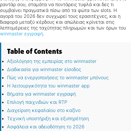
ραντάρ σου, σταμάτα να ποντάρεις τυφλά και δες τι
συμβαίνει πραγματικά πίσω από τα φώτα των slots. Η
αγορά του 2026 δεν συγχωρεί τους ερασιτέχνες, και η
διαφορά μεταξύ κέρδους και απώλειας κρίνεται στις
λεπτομέρειες της ταχύτητας πληρωμών και των όρων του
winmaster εγγραφή
.
Table of Contents
Αξιολόγηση της εμπειρίας στο winmaster
Διαδικασία για winmaster είσοδος
Πώς να ενεργοποιήσεις το winmaster μπόνους
Η λειτουργικότητα του winmaster app
Βήματα για winmaster εγγραφή
Επιλογή παιχνιδιών και RTP
Διαχείριση κεφαλαίου στο καζίνο
Τεχνική υποστήριξη και εξυπηρέτηση
Ασφάλεια και αδειοδότηση το 2026