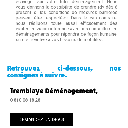
échanger sur votre futur déménagement. Nous
vous donnons la possibilité de prendre rdv dès à
présent si les conditions de mesures barrières
peuvent être respectées. Dans le cas contraire,
nous réalisons toute aussi efficacement des
visites en visioconférence avec nos conseillers en
déménagements pour répondre de façon humaine,
sûre et réactive à vos besoins de mobilités.
Retrouvez ci-dessous, nos
consignes à suivre.
Tremblaye Déménagement,
0 810 08 18 28
DEMANDEZ UN DEVIS