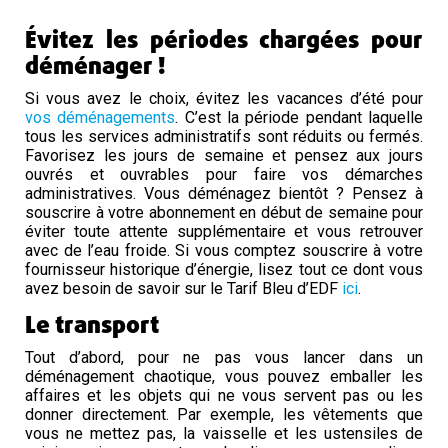
Évitez les périodes chargées pour
déménager !
Si vous avez le choix, évitez les vacances d’été pour
vos déménagements
. C’est la période pendant laquelle
tous les services administratifs sont réduits ou fermés.
Favorisez les jours de semaine et pensez aux jours
ouvrés et ouvrables pour faire vos démarches
administratives. Vous déménagez bientôt ? Pensez à
souscrire à votre abonnement en début de semaine pour
éviter toute attente supplémentaire et vous retrouver
avec de l’eau froide. Si vous comptez souscrire à votre
fournisseur historique d’énergie, lisez tout ce dont vous
avez besoin de savoir sur le Tarif Bleu d’EDF
ici
.
Le transport
Tout d’abord, pour ne pas vous lancer dans un
déménagement chaotique, vous pouvez emballer les
affaires et les objets qui ne vous servent pas ou les
donner directement. Par exemple, les vêtements que
vous ne mettez pas, la vaisselle et les ustensiles de