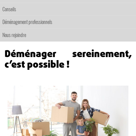
Conseils
Déménagement professionnels
Nous rejoindre
Déménager sereinement,
c’est possible !