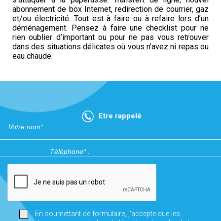
abonnement de box Internet, redirection de courrier, gaz
et/ou électricité…Tout est à faire ou à refaire lors d’un
déménagement. Pensez à faire une checklist pour ne
rien oublier d’important ou pour ne pas vous retrouver
dans des situations délicates où vous n’avez ni repas ou
eau chaude.
Etre rappelé
En soumettant ce formulaire, j'accepte que les