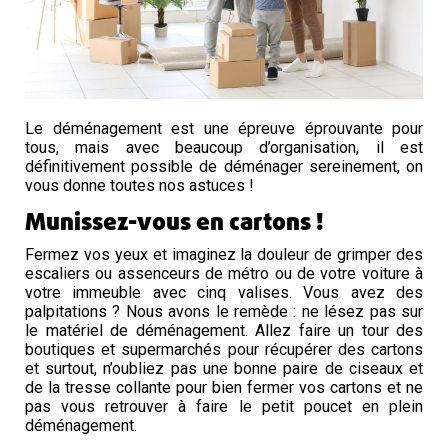
Le déménagement est une épreuve éprouvante pour
tous, mais avec beaucoup d’organisation, il est
définitivement possible de déménager sereinement, on
vous donne toutes nos astuces !
Munissez-vous en cartons !
Fermez vos yeux et imaginez la douleur de grimper des
escaliers ou assenceurs de métro ou de votre voiture à
votre immeuble avec cinq valises. Vous avez des
palpitations ? Nous avons le remède : ne lésez pas sur
le matériel de déménagement. Allez faire un tour des
boutiques et supermarchés pour récupérer des cartons
et surtout, n’oubliez pas une bonne paire de ciseaux et
de la tresse collante pour bien fermer vos cartons et ne
pas vous retrouver à faire le petit poucet en plein
déménagement.