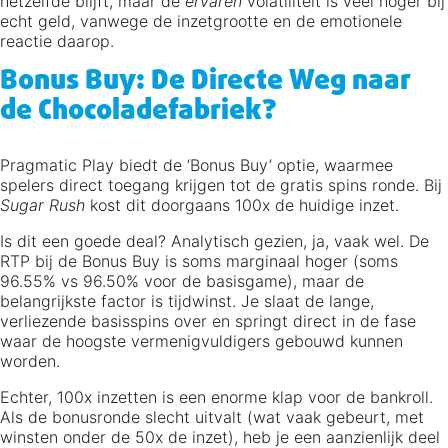
hetzelfde blijft, maar de
ervaren
volatiliteit is veel hoger bij
echt geld, vanwege de inzetgrootte en de emotionele
reactie daarop.
Bonus Buy: De Directe Weg naar
de Chocoladefabriek?
Pragmatic Play biedt de ‘Bonus Buy’ optie, waarmee
spelers direct toegang krijgen tot de gratis spins ronde. Bij
Sugar Rush
kost dit doorgaans 100x de huidige inzet.
Is dit een goede deal? Analytisch gezien, ja, vaak wel. De
RTP bij de Bonus Buy is soms marginaal hoger (soms
96.55% vs 96.50% voor de basisgame), maar de
belangrijkste factor is tijdwinst. Je slaat de lange,
verliezende basisspins over en springt direct in de fase
waar de hoogste vermenigvuldigers gebouwd kunnen
worden.
Echter, 100x inzetten is een enorme klap voor de bankroll.
Als de bonusronde slecht uitvalt (wat vaak gebeurt, met
winsten onder de 50x de inzet), heb je een aanzienlijk deel