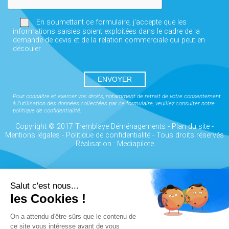
En soumettant ce formulaire, j'accepte que les
informations saisies soient exploitées dans le cadre de la
demande de devis et de la relation commerciale qui peut en
découler.
Pour connaître et exercer vos droits, notamment de retrait de votre consentement
à l'utilisation des données collectées par ce formulaire, veuillez consulter notre
politique de confidentialité.
Copyright © 2017 Tremblaye Déménagements -
Plan du site
-
Mentions légales
-
Politique de confidentialité
- Tous droits réservés
Réalisation : Mediapilote
Salut c'est nous...
les Cookies !
On a attendu d'être sûrs que le contenu de
ce site vous intéresse avant de vous