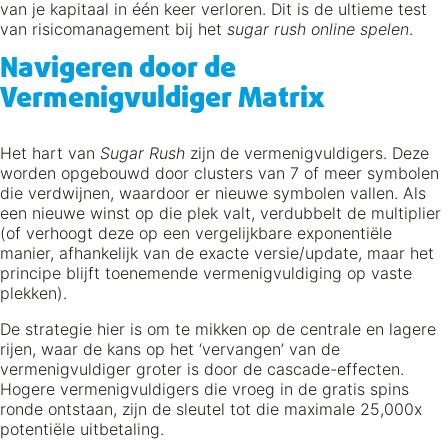
van je kapitaal in één keer verloren. Dit is de ultieme test
van risicomanagement bij het
sugar rush online spelen
.
Navigeren door de
Vermenigvuldiger Matrix
Het hart van
Sugar Rush
zijn de vermenigvuldigers. Deze
worden opgebouwd door clusters van 7 of meer symbolen
die verdwijnen, waardoor er nieuwe symbolen vallen. Als
een nieuwe winst op die plek valt, verdubbelt de multiplier
(of verhoogt deze op een vergelijkbare exponentiële
manier, afhankelijk van de exacte versie/update, maar het
principe blijft toenemende vermenigvuldiging op vaste
plekken).
De strategie hier is om te mikken op de centrale en lagere
rijen, waar de kans op het ‘vervangen’ van de
vermenigvuldiger groter is door de cascade-effecten.
Hogere vermenigvuldigers die vroeg in de gratis spins
ronde ontstaan, zijn de sleutel tot die maximale 25,000x
potentiële uitbetaling.