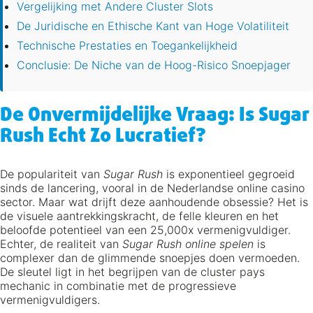
Vergelijking met Andere Cluster Slots
De Juridische en Ethische Kant van Hoge Volatiliteit
Technische Prestaties en Toegankelijkheid
Conclusie: De Niche van de Hoog-Risico Snoepjager
De Onvermijdelijke Vraag: Is Sugar
Rush Echt Zo Lucratief?
De populariteit van
Sugar Rush
is exponentieel gegroeid
sinds de lancering, vooral in de Nederlandse online casino
sector. Maar wat drijft deze aanhoudende obsessie? Het is
de visuele aantrekkingskracht, de felle kleuren en het
beloofde potentieel van een 25,000x vermenigvuldiger.
Echter, de realiteit van
Sugar Rush online spelen
is
complexer dan de glimmende snoepjes doen vermoeden.
De sleutel ligt in het begrijpen van de cluster pays
mechanic in combinatie met de progressieve
vermenigvuldigers.