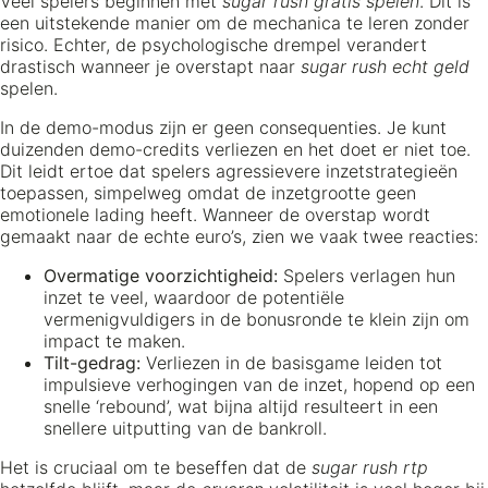
Veel spelers beginnen met
sugar rush gratis spelen
. Dit is
een uitstekende manier om de mechanica te leren zonder
risico. Echter, de psychologische drempel verandert
drastisch wanneer je overstapt naar
sugar rush echt geld
spelen.
In de demo-modus zijn er geen consequenties. Je kunt
duizenden demo-credits verliezen en het doet er niet toe.
Dit leidt ertoe dat spelers agressievere inzetstrategieën
toepassen, simpelweg omdat de inzetgrootte geen
emotionele lading heeft. Wanneer de overstap wordt
gemaakt naar de echte euro’s, zien we vaak twee reacties:
Overmatige voorzichtigheid:
Spelers verlagen hun
inzet te veel, waardoor de potentiële
vermenigvuldigers in de bonusronde te klein zijn om
impact te maken.
Tilt-gedrag:
Verliezen in de basisgame leiden tot
impulsieve verhogingen van de inzet, hopend op een
snelle ‘rebound’, wat bijna altijd resulteert in een
snellere uitputting van de bankroll.
Het is cruciaal om te beseffen dat de
sugar rush rtp