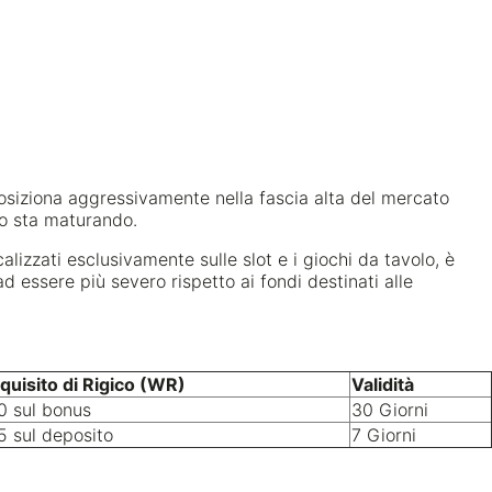
osiziona aggressivamente nella fascia alta del mercato
to sta maturando.
lizzati esclusivamente sulle slot e i giochi da tavolo, è
d essere più severo rispetto ai fondi destinati alle
quisito di Rigico (WR)
Validità
0 sul bonus
30 Giorni
5 sul deposito
7 Giorni