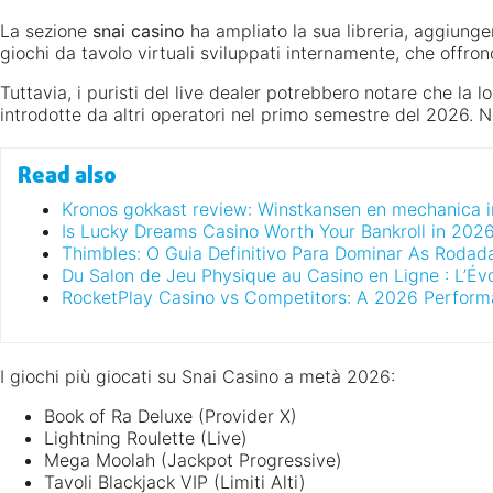
La sezione
snai casino
ha ampliato la sua libreria, aggiunge
giochi da tavolo virtuali sviluppati internamente, che offro
Tuttavia, i puristi del live dealer potrebbero notare che la
introdotte da altri operatori nel primo semestre del 2026. 
Read also
Kronos gokkast review: Winstkansen en mechanica 
Is Lucky Dreams Casino Worth Your Bankroll in 202
Thimbles: O Guia Definitivo Para Dominar As Roda
Du Salon de Jeu Physique au Casino en Ligne : L’Év
RocketPlay Casino vs Competitors: A 2026 Perform
I giochi più giocati su Snai Casino a metà 2026:
Book of Ra Deluxe (Provider X)
Lightning Roulette (Live)
Mega Moolah (Jackpot Progressive)
Tavoli Blackjack VIP (Limiti Alti)