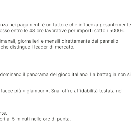
renza nei pagamenti è un fattore che influenza pesantemente
pesso entro le 48 ore lavorative per importi sotto i 5000€.
manali, giornalieri e mensili direttamente dal pannello
 che distingue i leader di mercato.
 dominano il panorama del gioco italiano. La battaglia non si
rfacce più « glamour », Snai offre affidabilità testata nel
nte.
ri ai 5 minuti nelle ore di punta.