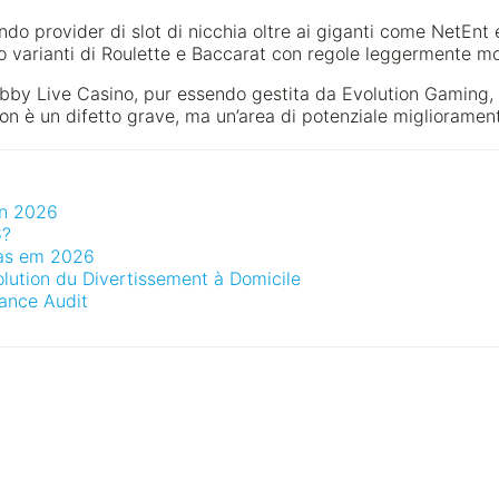
ndo provider di slot di nicchia oltre ai giganti come NetEnt
no varianti di Roulette e Baccarat con regole leggermente mod
 lobby Live Casino, pur essendo gestita da Evolution Gaming,
Non è un difetto grave, ma un’area di potenziale miglioramen
in 2026
6?
das em 2026
olution du Divertissement à Domicile
ance Audit