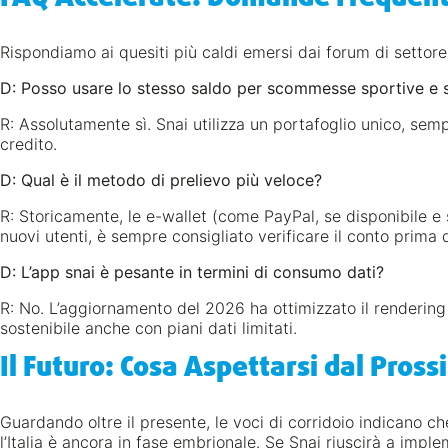
Rispondiamo ai quesiti più caldi emersi dai forum di settore 
D: Posso usare lo stesso saldo per scommesse sportive e 
R: Assolutamente sì. Snai utilizza un portafoglio unico, sem
credito.
D: Qual è il metodo di prelievo più veloce?
R: Storicamente, le e-wallet (come PayPal, se disponibile e s
nuovi utenti, è sempre consigliato verificare il conto prima di
D: L’app snai è pesante in termini di consumo dati?
R: No. L’aggiornamento del 2026 ha ottimizzato il rendering 
sostenibile anche con piani dati limitati.
Il Futuro: Cosa Aspettarsi dal Pro
Guardando oltre il presente, le voci di corridoio indicano c
l’Italia è ancora in fase embrionale. Se Snai riuscirà a impl