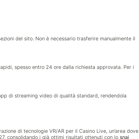
ezioni del sito. Non è necessario trasferire manualmente il
rapidi, spesso entro 24 ore dalla richiesta approvata. Per i
 app di streaming video di qualità standard, rendendola
grazione di tecnologie VR/AR per il Casino Live, un’area dove
7, consolidando i già ottimi risultati ottenuti con lo
snai