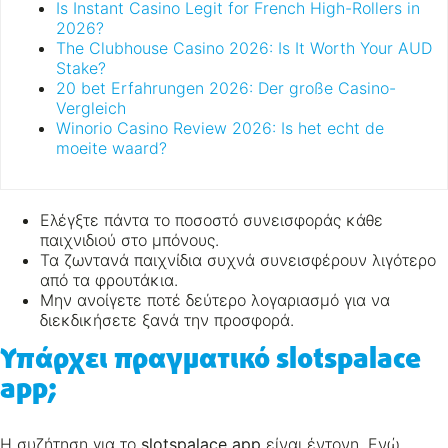
Is Instant Casino Legit for French High-Rollers in
2026?
The Clubhouse Casino 2026: Is It Worth Your AUD
Stake?
20 bet Erfahrungen 2026: Der große Casino-
Vergleich
Winorio Casino Review 2026: Is het echt de
moeite waard?
Ελέγξτε πάντα το ποσοστό συνεισφοράς κάθε
παιχνιδιού στο μπόνους.
Τα ζωντανά παιχνίδια συχνά συνεισφέρουν λιγότερο
από τα φρουτάκια.
Μην ανοίγετε ποτέ δεύτερο λογαριασμό για να
διεκδικήσετε ξανά την προσφορά.
Υπάρχει πραγματικό slotspalace
app;
Η συζήτηση για το
slotspalace app
είναι έντονη. Ενώ