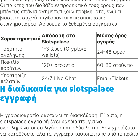
Οι παίκτες που διαβάζουν προσεκτικά τους όρους των
μπόνους σπάνια αντιμετωπίζουν προβλήματα, ενώ οι
βιαστικοί συχνά παγιδεύονται στις απαιτήσεις
στοιχηματισμού. Ας δούμε τα δεδομένα συγκριτικά.
Απόδοση στο
Μέσος όρος
Χαρακτηριστικό
Slotspalace
αγοράς
Ταχύτητα
1-3 ώρες (Crypto/E-
24-48 ώρες
ανάληψης
wallets)
Ποικιλία
120+ στούντιο
60-80 στούντιο
παρόχων
Υποστήριξη
24/7 Live Chat
Email/Tickets
πελατών
Η διαδικασία για slotspalace
εγγραφή
Η γραφειοκρατία σκοτώνει τη διασκέδαση. Γι’ αυτό, η
slotspalace εγγραφή
έχει σχεδιαστεί για να
ολοκληρώνεται σε λιγότερο από δύο λεπτά. Δεν χρειάζεται
να καταθέσετε όλα τα έγγραφα ταυτοποίησης από το πρώτο