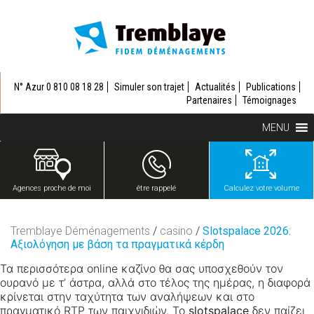
N° Azur 0 810 08 18 28
Simuler son trajet
Actualités
Publications
Partenaires
Témoignages
MENU
Agences proche de moi
être rappelé
Calculez votre volume
Tremblaye Déménagements
/
casino
/
Slotspalace 2026:
Αξιολόγηση με βάση τα πραγματικά κέρδη
Τα περισσότερα online καζίνο θα σας υποσχεθούν τον
ουρανό με τ’ άστρα, αλλά στο τέλος της ημέρας, η διαφορά
κρίνεται στην ταχύτητα των αναλήψεων και στο
πραγματικό RTP των παιχνιδιών. Το
slotspalace
δεν παίζει