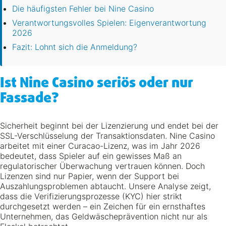
Die häufigsten Fehler bei Nine Casino
Verantwortungsvolles Spielen: Eigenverantwortung
2026
Fazit: Lohnt sich die Anmeldung?
Ist Nine Casino seriös oder nur
Fassade?
Sicherheit beginnt bei der Lizenzierung und endet bei der
SSL-Verschlüsselung der Transaktionsdaten. Nine Casino
arbeitet mit einer Curacao-Lizenz, was im Jahr 2026
bedeutet, dass Spieler auf ein gewisses Maß an
regulatorischer Überwachung vertrauen können. Doch
Lizenzen sind nur Papier, wenn der Support bei
Auszahlungsproblemen abtaucht. Unsere Analyse zeigt,
dass die Verifizierungsprozesse (KYC) hier strikt
durchgesetzt werden – ein Zeichen für ein ernsthaftes
Unternehmen, das Geldwäscheprävention nicht nur als