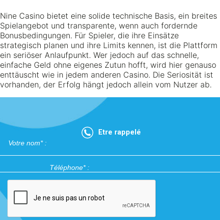
Nine Casino bietet eine solide technische Basis, ein breites
Spielangebot und transparente, wenn auch fordernde
Bonusbedingungen. Für Spieler, die ihre Einsätze
strategisch planen und ihre Limits kennen, ist die Plattform
ein seriöser Anlaufpunkt. Wer jedoch auf das schnelle,
einfache Geld ohne eigenes Zutun hofft, wird hier genauso
enttäuscht wie in jedem anderen Casino. Die Seriosität ist
vorhanden, der Erfolg hängt jedoch allein vom Nutzer ab.
Etre rappelé