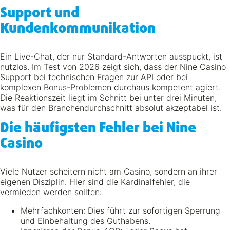
Support und
Kundenkommunikation
Ein Live-Chat, der nur Standard-Antworten ausspuckt, ist
nutzlos. Im Test von 2026 zeigt sich, dass der Nine Casino
Support bei technischen Fragen zur API oder bei
komplexen Bonus-Problemen durchaus kompetent agiert.
Die Reaktionszeit liegt im Schnitt bei unter drei Minuten,
was für den Branchendurchschnitt absolut akzeptabel ist.
Die häufigsten Fehler bei Nine
Casino
Viele Nutzer scheitern nicht am Casino, sondern an ihrer
eigenen Disziplin. Hier sind die Kardinalfehler, die
vermieden werden sollten:
Mehrfachkonten: Dies führt zur sofortigen Sperrung
und Einbehaltung des Guthabens.