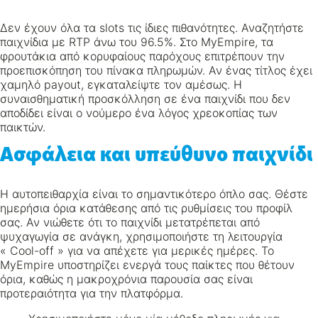
Δεν έχουν όλα τα slots τις ίδιες πιθανότητες. Αναζητήστε
παιχνίδια με RTP άνω του 96.5%. Στο MyEmpire, τα
φρουτάκια από κορυφαίους παρόχους επιτρέπουν την
προεπισκόπηση του πίνακα πληρωμών. Αν ένας τίτλος έχει
χαμηλό payout, εγκαταλείψτε τον αμέσως. Η
συναισθηματική προσκόλληση σε ένα παιχνίδι που δεν
αποδίδει είναι ο νούμερο ένα λόγος χρεοκοπίας των
παικτών.
Ασφάλεια και υπεύθυνο παιχνίδι
Η αυτοπειθαρχία είναι το σημαντικότερο όπλο σας. Θέστε
ημερήσια όρια κατάθεσης από τις ρυθμίσεις του προφίλ
σας. Αν νιώθετε ότι το παιχνίδι μετατρέπεται από
ψυχαγωγία σε ανάγκη, χρησιμοποιήστε τη λειτουργία
« Cool-off » για να απέχετε για μερικές ημέρες. Το
MyEmpire υποστηρίζει ενεργά τους παίκτες που θέτουν
όρια, καθώς η μακροχρόνια παρουσία σας είναι
προτεραιότητα για την πλατφόρμα.