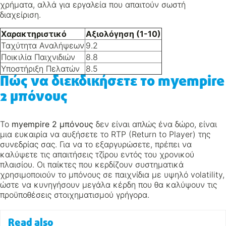
χρήματα, αλλά για εργαλεία που απαιτούν σωστή
διαχείριση.
Χαρακτηριστικό
Αξιολόγηση (1-10)
Ταχύτητα Αναλήψεων
9.2
Ποικιλία Παιχνιδιών
8.8
Υποστήριξη Πελατών
8.5
Πώς να διεκδικήσετε το myempire
2 μπόνους
Το
myempire 2 μπόνους
δεν είναι απλώς ένα δώρο, είναι
μια ευκαιρία να αυξήσετε το RTP (Return to Player) της
συνεδρίας σας. Για να το εξαργυρώσετε, πρέπει να
καλύψετε τις απαιτήσεις τζίρου εντός του χρονικού
πλαισίου. Οι παίκτες που κερδίζουν συστηματικά
χρησιμοποιούν το μπόνους σε παιχνίδια με υψηλό volatility,
ώστε να κυνηγήσουν μεγάλα κέρδη που θα καλύψουν τις
προϋποθέσεις στοιχηματισμού γρήγορα.
Read also