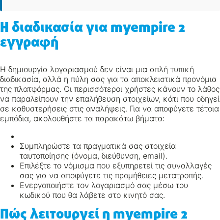
Η διαδικασία για myempire 2
εγγραφή
Η δημιουργία λογαριασμού δεν είναι μια απλή τυπική
διαδικασία, αλλά η πύλη σας για τα αποκλειστικά προνόμια
της πλατφόρμας. Οι περισσότεροι χρήστες κάνουν το λάθος
να παραλείπουν την επαλήθευση στοιχείων, κάτι που οδηγεί
σε καθυστερήσεις στις αναλήψεις. Για να αποφύγετε τέτοια
εμπόδια, ακολουθήστε τα παρακάτω βήματα:
Συμπληρώστε τα πραγματικά σας στοιχεία
ταυτοποίησης (όνομα, διεύθυνση, email).
Επιλέξτε το νόμισμα που εξυπηρετεί τις συναλλαγές
σας για να αποφύγετε τις προμήθειες μετατροπής.
Ενεργοποιήστε τον λογαριασμό σας μέσω του
κωδικού που θα λάβετε στο κινητό σας.
Πώς λειτουργεί η myempire 2