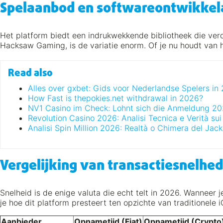
Spelaanbod en softwareontwikkel
Het platform biedt een indrukwekkende bibliotheek die verd
Hacksaw Gaming, is de variatie enorm. Of je nu houdt van high
Read also
Alles over gxbet: Gids voor Nederlandse Spelers in
How Fast is thepokies.net withdrawal in 2026?
NV1 Casino im Check: Lohnt sich die Anmeldung 2
Revolution Casino 2026: Analisi Tecnica e Verità su
Analisi Spin Million 2026: Realtà o Chimera del Jac
Vergelijking van transactiesnelhe
Snelheid is de enige valuta die echt telt in 2026. Wanneer j
je hoe dit platform presteert ten opzichte van traditionele
Aanbieder
Opnametijd (Fiat)
Opnametijd (Crypto