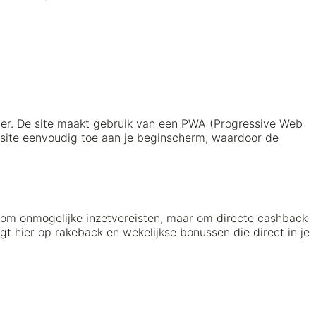
ënter. De site maakt gebruik van een PWA (Progressive Web
 site eenvoudig toe aan je beginscherm, waardoor de
et om onmogelijke inzetvereisten, maar om directe cashback
igt hier op rakeback en wekelijkse bonussen die direct in je