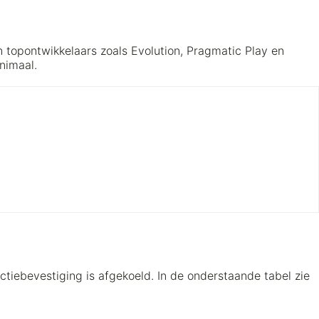
n topontwikkelaars zoals Evolution, Pragmatic Play en
inimaal.
actiebevestiging is afgekoeld. In de onderstaande tabel zie