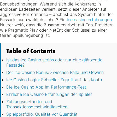
Bonusbedingungen. Während sich die Konkurrenz in
endlosen Ladezeiten verliert, setzt dieser Anbieter auf
aggressive Performance – doch ist das System hinter der
Fassade auch wirklich sicher? Ein
ice casino erfahrungen
Nutzer weiß, dass die Zusammenarbeit mit Top-Providern
wie Pragmatic Play oder NetEnt der Schlüssel zu einer
fairen Spielumgebung ist.
Table of Contents
Ist das Ice Casino seriös oder nur eine glänzende
Fassade?
Der Ice Casino Bonus: Zwischen Falle und Gewinn
Ice Casino Login: Schneller Zugriff auf das Konto
Die Ice Casino App im Performance-Test
Ehrliche Ice Casino Erfahrungen der Spieler
Zahlungsmethoden und
Transaktionsgeschwindigkeiten
Spielportfolio: Qualität vor Quantität