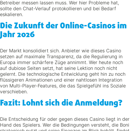
Betreiber messen lassen muss. Wer hier Probleme hat,
sollte den Chat-Verlauf protokollieren und bei Bedarf
eskalieren.
Die Zukunft der Online-Casinos im
Jahr 2026
Der Markt konsolidiert sich. Anbieter wie dieses Casino
setzen auf maximale Transparenz, da die Regulierung in
Europa immer schärfere Züge annimmt. Wer heute noch
auf dubiose Seiten setzt, hat seine Lektion noch nicht
gelernt. Die technologische Entwicklung geht hin zu noch
flüssigeren Animationen und einer nahtlosen Integration
von Multi-Player-Features, die das Spielgefühl ins Soziale
verschieben.
Fazit: Lohnt sich die Anmeldung?
Die Entscheidung für oder gegen dieses Casino liegt in der
Hand des Spielers. Wer die Bedingungen versteht, die Boni
strategisch nutzt und seine Finanzen im Blick behält, findet