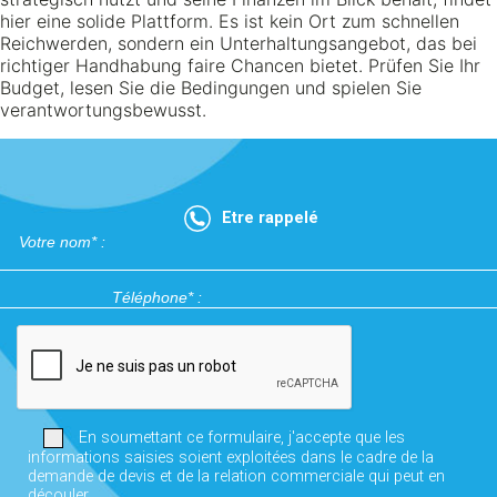
hier eine solide Plattform. Es ist kein Ort zum schnellen
Reichwerden, sondern ein Unterhaltungsangebot, das bei
richtiger Handhabung faire Chancen bietet. Prüfen Sie Ihr
Budget, lesen Sie die Bedingungen und spielen Sie
verantwortungsbewusst.
Etre rappelé
En soumettant ce formulaire, j'accepte que les
informations saisies soient exploitées dans le cadre de la
demande de devis et de la relation commerciale qui peut en
découler.