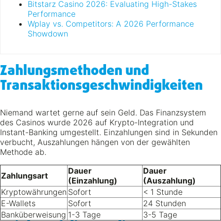
Bitstarz Casino 2026: Evaluating High-Stakes
Performance
Wplay vs. Competitors: A 2026 Performance
Showdown
Zahlungsmethoden und
Transaktionsgeschwindigkeiten
Niemand wartet gerne auf sein Geld. Das Finanzsystem
des Casinos wurde 2026 auf Krypto-Integration und
Instant-Banking umgestellt. Einzahlungen sind in Sekunden
verbucht, Auszahlungen hängen von der gewählten
Methode ab.
Dauer
Dauer
Zahlungsart
(Einzahlung)
(Auszahlung)
Kryptowährungen
Sofort
< 1 Stunde
E-Wallets
Sofort
24 Stunden
Banküberweisung
1-3 Tage
3-5 Tage