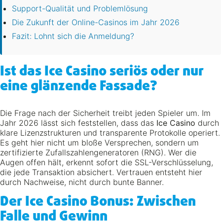
Support-Qualität und Problemlösung
Die Zukunft der Online-Casinos im Jahr 2026
Fazit: Lohnt sich die Anmeldung?
Ist das Ice Casino seriös oder nur
eine glänzende Fassade?
Die Frage nach der Sicherheit treibt jeden Spieler um. Im
Jahr 2026 lässt sich feststellen, dass das
Ice Casino
durch
klare Lizenzstrukturen und transparente Protokolle operiert.
Es geht hier nicht um bloße Versprechen, sondern um
zertifizierte Zufallszahlengeneratoren (RNG). Wer die
Augen offen hält, erkennt sofort die SSL-Verschlüsselung,
die jede Transaktion absichert. Vertrauen entsteht hier
durch Nachweise, nicht durch bunte Banner.
Der Ice Casino Bonus: Zwischen
Falle und Gewinn