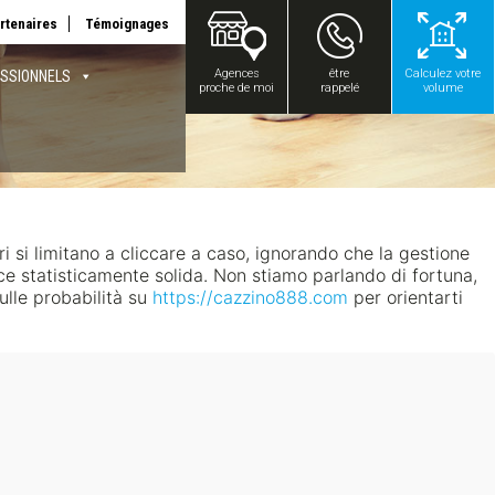
rtenaires
Témoignages
Agences
être
Calculez votre
SSIONNELS
proche de moi
rappelé
volume
ri si limitano a cliccare a caso, ignorando che la gestione
e statisticamente solida. Non stiamo parlando di fortuna,
sulle probabilità su
https://cazzino888.com
per orientarti