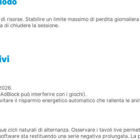
riodo
i risorse. Stabilire un limite massimo di perdita giornaliera è
 di chiudere la sessione.
ivi
 2026.
(AdBlock può interferire con i giochi).
evitare il risparmio energetico automatico che rallenta le ani
ue cicli naturali di alternanza. Osservare i tavoli live perme
software sta restituendo una serie negativa prolungata. La p