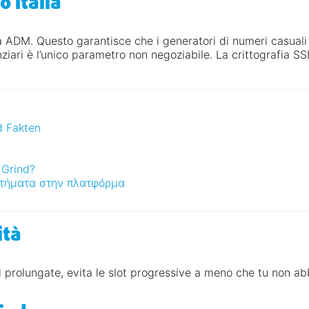
o italia
za ADM. Questo garantisce che i generatori di numeri casuali
inanziari è l’unico parametro non negoziabile. La crittografia
d Fakten
 Grind?
κτήματα στην πλατφόρμα
ità
ni prolungate, evita le slot progressive a meno che tu non abb