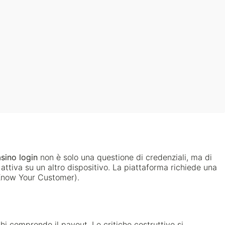
sino login
non è solo una questione di credenziali, ma di
 attiva su un altro dispositivo. La piattaforma richiede una
(Know Your Customer).
chi comprende il payout. Le critiche costruttive si